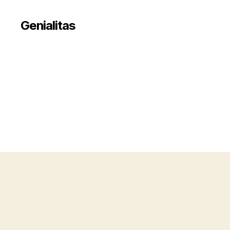
Genialitas