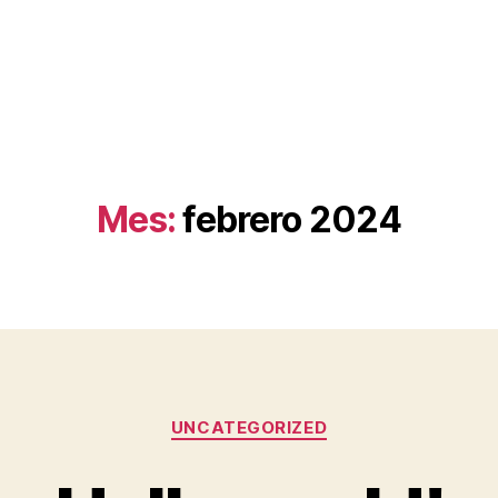
Mes:
febrero 2024
Categorías
UNCATEGORIZED