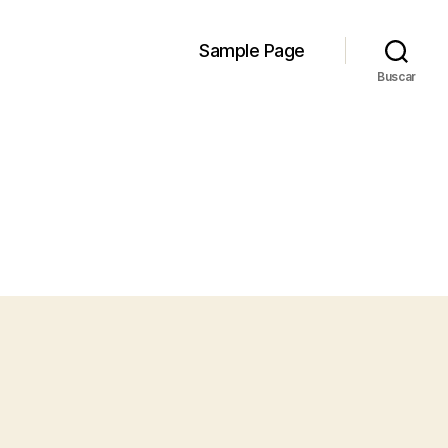
Sample Page
Buscar